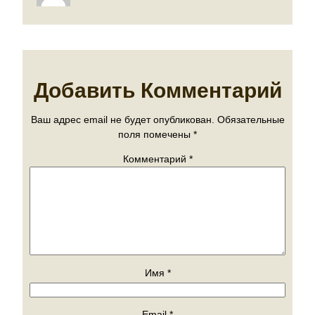
Добавить Комментарий
Ваш адрес email не будет опубликован.
Обязательные
поля помечены
*
Комментарий
*
Имя
*
Email
*